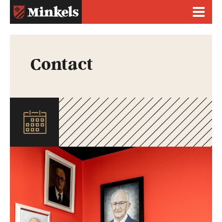
Contact