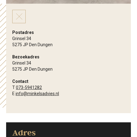
Postadres
Grinsel 34
5275 JP Den Dungen
Bezoekadres
Grinsel 34
5275 JP Den Dungen
Contact
T
073-5941282
E
info@minkelsadvies.nl
Adres