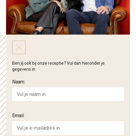
Ben jij ook bij onze receptie? Vul dan hieronder je
gegevens in:
Naam:
Email: