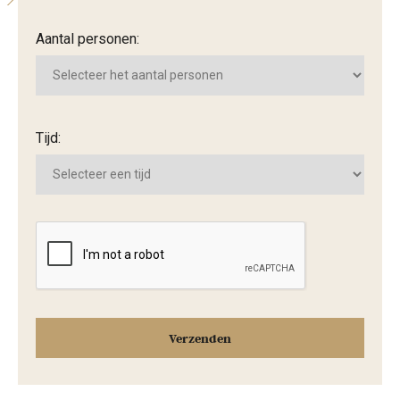
Aantal personen:
Tijd: