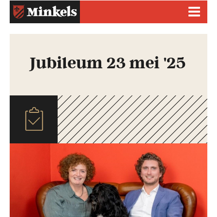
Jubileum 23 mei '25