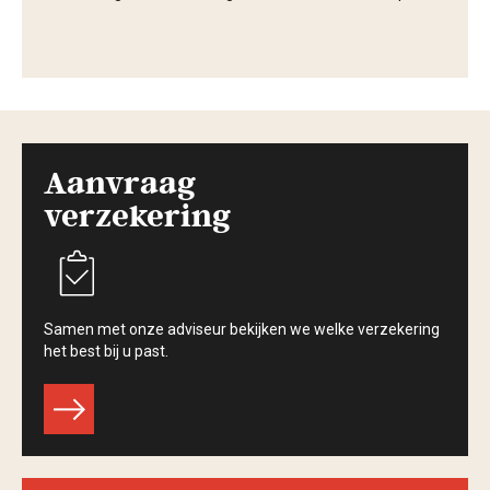
Aanvraag
verzekering
Samen met onze adviseur bekijken we welke verzekering
het best bij u past.
r