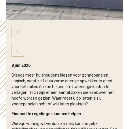
8 jun 2026
Steeds meer huishoudens kiezen voor zonnepanelen.
Logisch, want zelf duurzame energie opwekken is goed
voor het milieu én kan helpen om uw energiekosten te
verlagen. Toch zijn er een aantal zaken die vaak over het
hoofd worden gezien. Waar moet u op letten als u
zonnepanelen hebt of wilt laten plaatsen?
Financiële regelingen kunnen helpen
Wie zijn woning wil verduurzamen, kan mogelijk