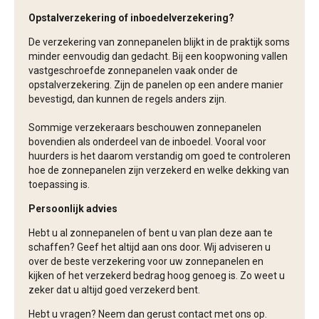
Opstalverzekering of inboedelverzekering?
De verzekering van zonnepanelen blijkt in de praktijk soms
minder eenvoudig dan gedacht. Bij een koopwoning vallen
vastgeschroefde zonnepanelen vaak onder de
opstalverzekering. Zijn de panelen op een andere manier
bevestigd, dan kunnen de regels anders zijn.
Sommige verzekeraars beschouwen zonnepanelen
bovendien als onderdeel van de inboedel. Vooral voor
huurders is het daarom verstandig om goed te controleren
hoe de zonnepanelen zijn verzekerd en welke dekking van
toepassing is.
Persoonlijk advies
Hebt u al zonnepanelen of bent u van plan deze aan te
schaffen? Geef het altijd aan ons door. Wij adviseren u
over de beste verzekering voor uw zonnepanelen en
kijken of het verzekerd bedrag hoog genoeg is. Zo weet u
zeker dat u altijd goed verzekerd bent.
Hebt u vragen? Neem dan gerust contact met ons op.