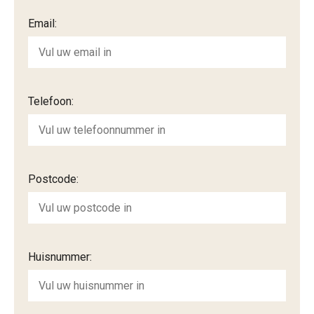
Email:
Telefoon:
Postcode:
Huisnummer: