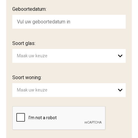
Geboortedatum:
Soort glas:
Maak uw keuze
Soort woning:
Maak uw keuze