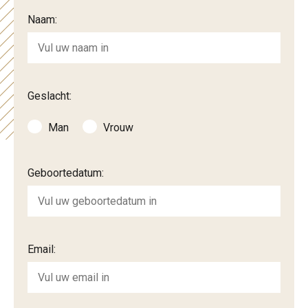
Naam:
Geslacht:
Man
Vrouw
Geboortedatum:
Email: