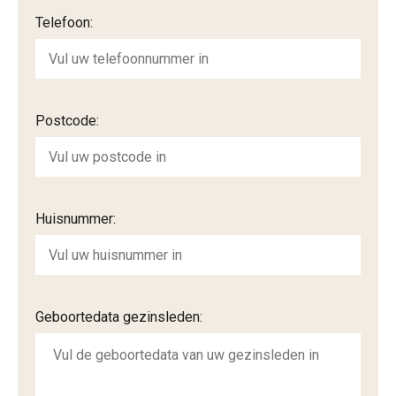
Telefoon:
Postcode:
Huisnummer:
Geboortedata gezinsleden: