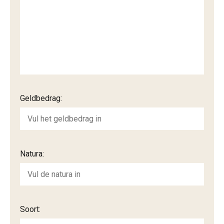
Geldbedrag:
Natura:
Soort: